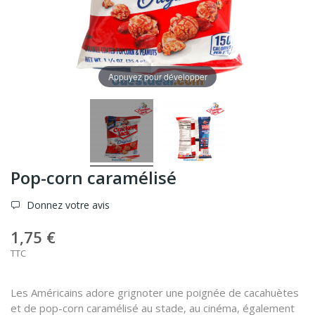
Appuyez pour développer
Pop-corn caramélisé
Donnez votre avis
1,75 €
TTC
Les Américains adore grignoter une poignée de cacahuètes
et de pop-corn caramélisé au stade, au cinéma, également