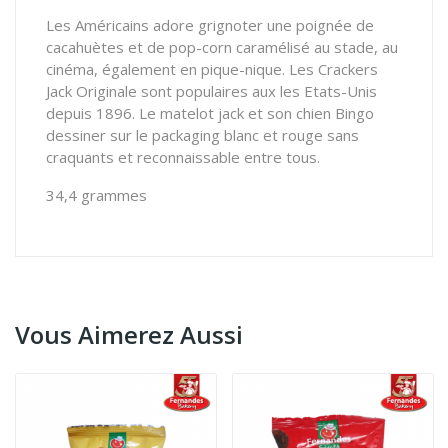
Les Américains adore grignoter une poignée de
cacahuètes et de pop-corn caramélisé au stade, au
cinéma, également en pique-nique. Les Crackers
Jack Originale sont populaires aux les Etats-Unis
depuis 1896. Le matelot jack et son chien Bingo
dessiner sur le packaging blanc et rouge sans
craquants et reconnaissable entre tous.
34,4 grammes
Vous Aimerez Aussi