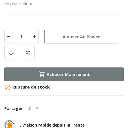
en pique-nique.
Ajouter Au Panier
Acheter Maintenant

Rupture de stock
Partager
Livraison rapide depuis la France