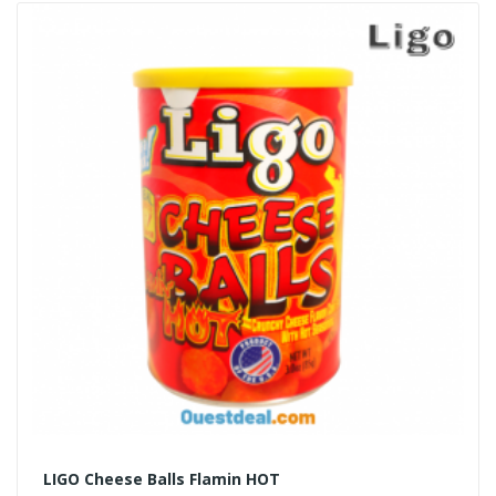
LIGO Cheese Balls Flamin HOT