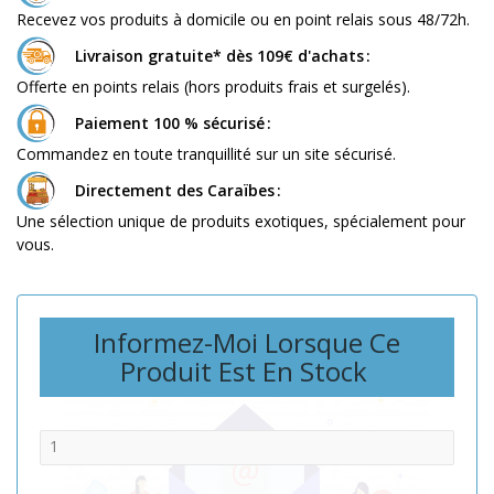
Recevez vos produits à domicile ou en point relais sous 48/72h.
Livraison gratuite* dès 109€ d'achats
Offerte en points relais (hors produits frais et surgelés).
Paiement 100 % sécurisé
Commandez en toute tranquillité sur un site sécurisé.
Directement des Caraïbes
Une sélection unique de produits exotiques, spécialement pour
vous.
Informez-Moi Lorsque Ce
Produit Est En Stock
Quantité:
E-mail: