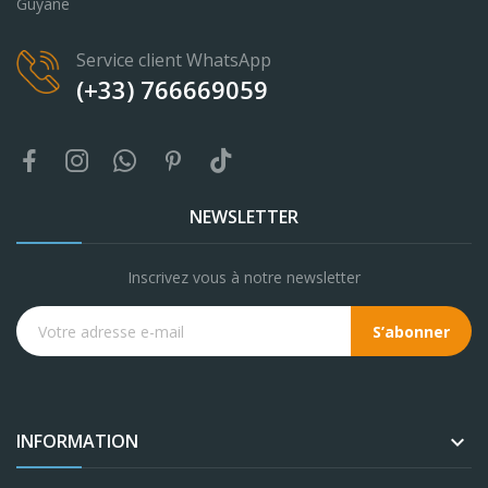
Guyane
Service client WhatsApp
(+33) 766669059
NEWSLETTER
Inscrivez vous à notre newsletter
S’abonner
INFORMATION
