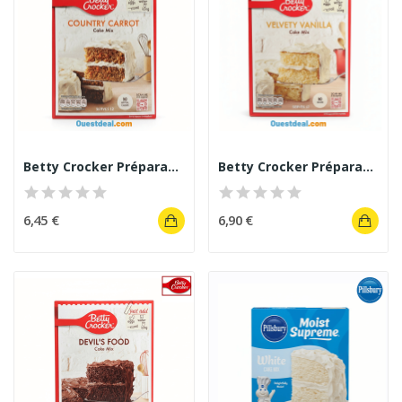
Betty Crocker Préparation gâteau américain...
Betty Crocker Préparation Gâteau Velvety...
6,45 €
6,90 €