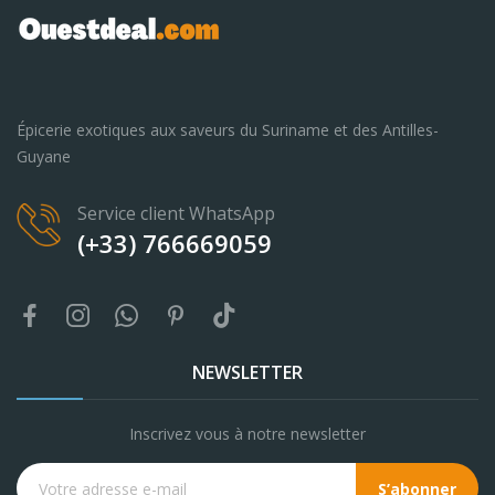
Épicerie exotiques aux saveurs du Suriname et des Antilles-
Guyane
Service client WhatsApp
(+33) 766669059
NEWSLETTER
Inscrivez vous à notre newsletter
S’abonner