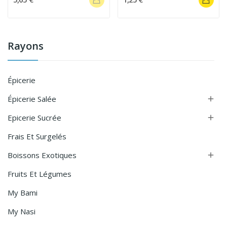
Rayons
Épicerie
Épicerie Salée

Epicerie Sucrée

Frais Et Surgelés
Boissons Exotiques

Fruits Et Légumes
My Bami
My Nasi