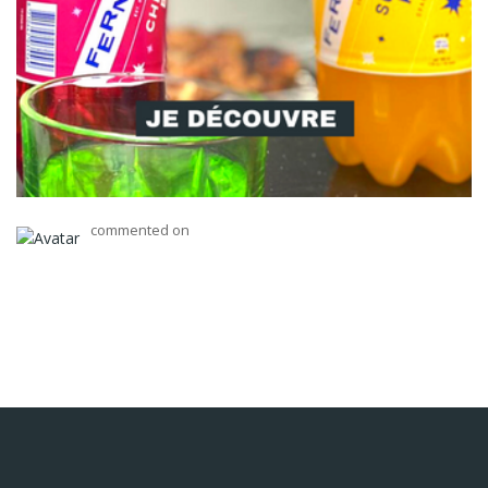
commented on