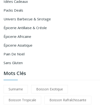
Idées Cadeaux
Packs Deals
Univers Barbecue & Sirotage
Épicerie Antillaise & Créole
Épicerie Africaine
Épicerie Asiatique
Pain De Noël
Sans Gluten
Mots Clés
Suriname
Boisson Exotique
Boisson Tropicale
Boisson Rafraîchissante