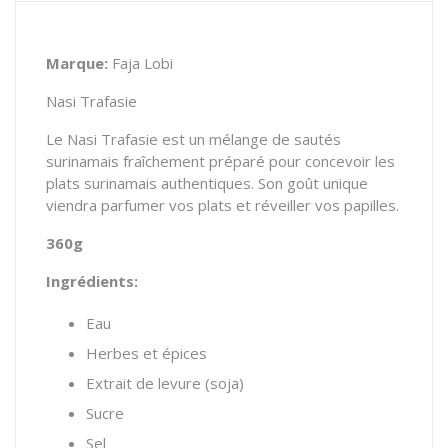
Marque:
Faja Lobi
Nasi Trafasie
Le Nasi Trafasie est un mélange de sautés
surinamais fraîchement préparé pour concevoir les
plats surinamais authentiques. Son goût unique
viendra parfumer vos plats et réveiller vos papilles.
360g
Ingrédients:
Eau
Herbes et épices
Extrait de levure (soja)
Sucre
Sel