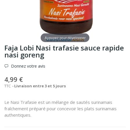
Appuyez pour développer
Faja Lobi Nasi trafasie sauce rapide
nasi goreng
Donnez votre avis
4,99 €
TTC
Livraison entre 3 et 5 jours
Le Nasi Trafasie est un mélange de sautés surinamais
fraîchement préparé pour concevoir les plats surinamais
authentiques.