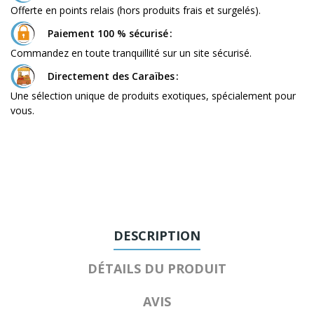
Offerte en points relais (hors produits frais et surgelés).
Paiement 100 % sécurisé
Commandez en toute tranquillité sur un site sécurisé.
Directement des Caraïbes
Une sélection unique de produits exotiques, spécialement pour
vous.
DESCRIPTION
DÉTAILS DU PRODUIT
AVIS