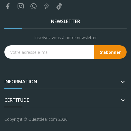
NEWSLETTER
Inscrivez vous à notre newsletter
S’abonner
INFORMATION

CERTITUDE

Copyright © Ouestdeal.com 2026