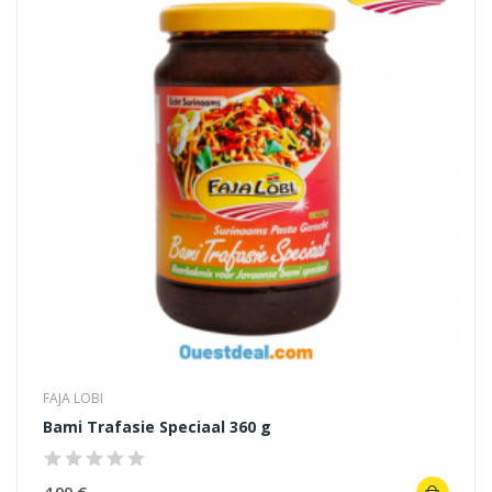
FAJA LOBI
Bami Trafasie Speciaal 360 g