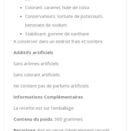
Colorant: caramel, huile de colza
Conservateurs: sorbate de potassium,
benzoate de sodium
Stabilisant: gomme de xanthane
A conserver dans un endroit frais et sombre
Additifs artificiels
Sans arômes artificiels
Sans colorant artificiels
Ne contient pas de parfums artificiels
Informations Complémentaires
La recette est sur l’emballage
Contenu du poids
: 360 grammes
Recyclage
: Pot en verre-Généralement recyclé