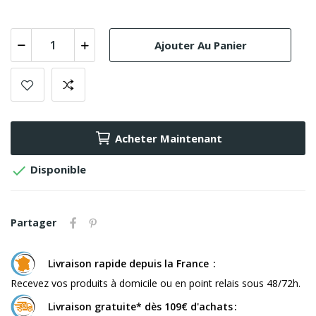
Ajouter Au Panier
Acheter Maintenant

Disponible
Partager
Livraison rapide depuis la France
Recevez vos produits à domicile ou en point relais sous 48/72h.
Livraison gratuite* dès 109€ d'achats