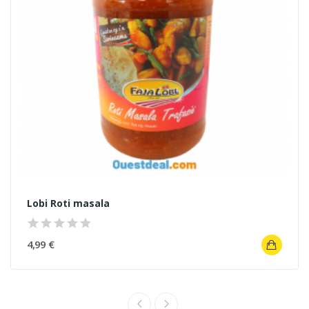
Lobi Roti masala
4,99 €