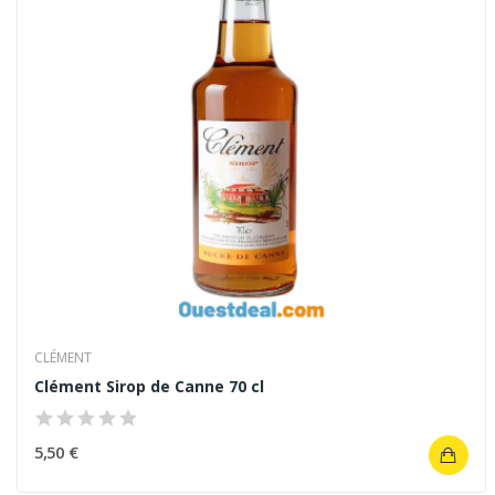
CLÉMENT
Clément Sirop de Canne 70 cl
5,50 €