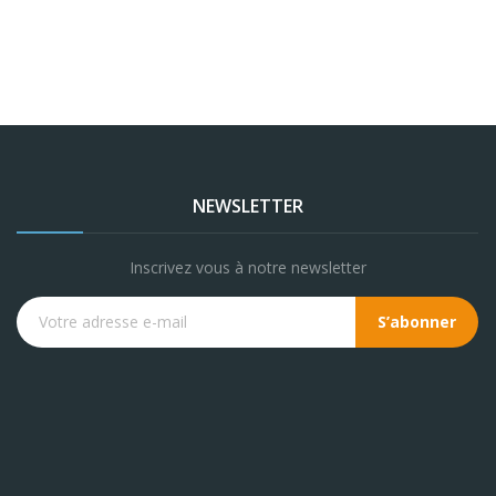
NEWSLETTER
Inscrivez vous à notre newsletter
S’abonner