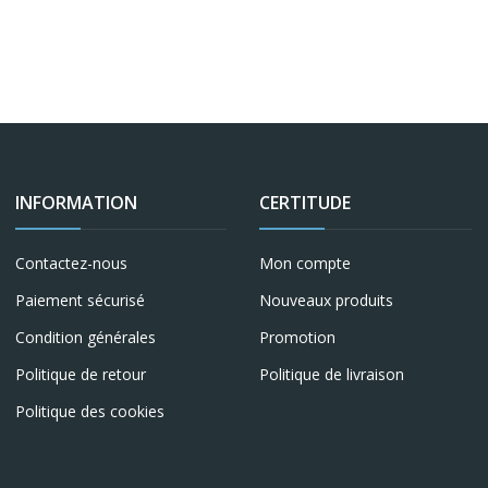
INFORMATION
CERTITUDE
Contactez-nous
Mon compte
Paiement sécurisé
Nouveaux produits
Condition générales
Promotion
Politique de retour
Politique de livraison
Politique des cookies