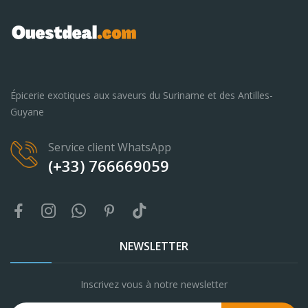
Épicerie exotiques aux saveurs du Suriname et des Antilles-
Guyane
Service client WhatsApp
(+33) 766669059
NEWSLETTER
Inscrivez vous à notre newsletter