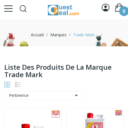
0
Accueil
Marques
Trade Mark
Liste Des Produits De La Marque
Trade Mark

Pertinence