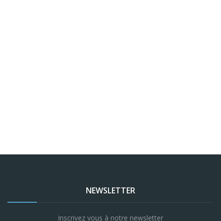
NEWSLETTER
Inscrivez vous à notre newsletter