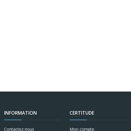
INFORMATION
CERTITUDE
Contactez-nous
Mon compte