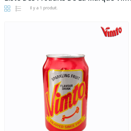
Il y a 1 produit.