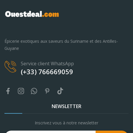
Épicerie exotiques aux saveurs du Suriname et des Antilles-
Guyane
Service client WhatsApp
(+33) 766669059
NEWSLETTER
Inscrivez vous à notre newsletter