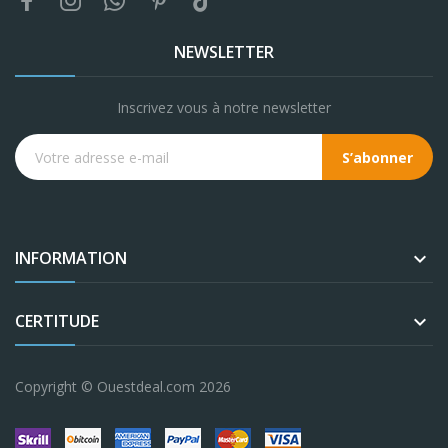
NEWSLETTER
Inscrivez vous à notre newsletter
S’abonner
INFORMATION

CERTITUDE

Copyright © Ouestdeal.com 2026