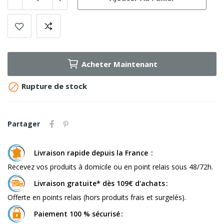
Acheter Maintenant

Rupture de stock
Partager
Livraison rapide depuis la France
Recevez vos produits à domicile ou en point relais sous 48/72h.
Livraison gratuite* dès 109€ d'achats
Offerte en points relais (hors produits frais et surgelés).
Paiement 100 % sécurisé