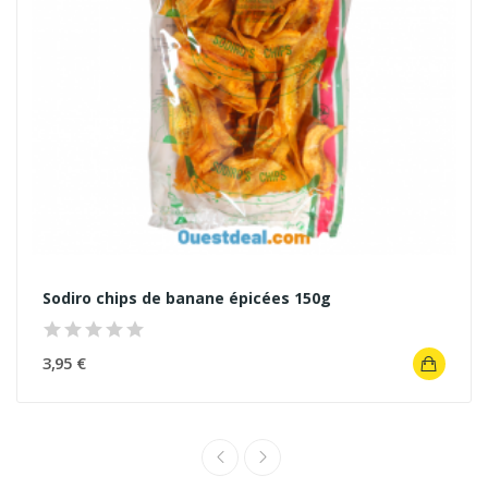
Sodiro chips de banane épicées 150g
3,95 €