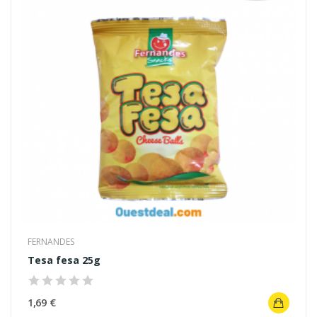
FERNANDES
Tesa fesa 25g
1,69 €