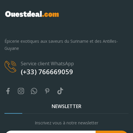
Épicerie exotiques aux saveurs du Suriname et des Antilles-
Guyane
Service client WhatsApp
(+33) 766669059
NEWSLETTER
Inscrivez vous à notre newsletter