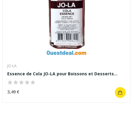
JO-LA
Essence de Cola JO-LA pour Boissons et Desserts...
3,49 €