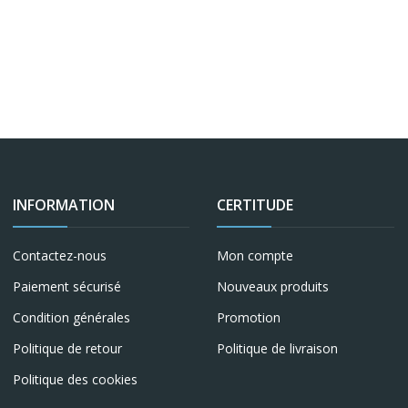
INFORMATION
CERTITUDE
Contactez-nous
Mon compte
Paiement sécurisé
Nouveaux produits
Condition générales
Promotion
Politique de retour
Politique de livraison
Politique des cookies