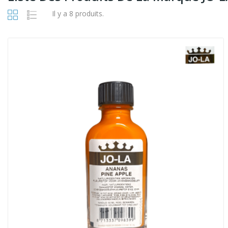
Il y a 8 produits.