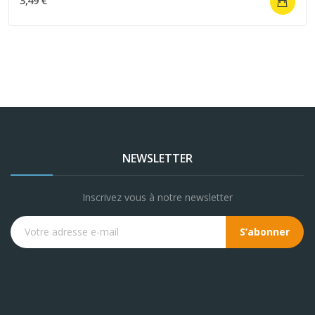
NEWSLETTER
Inscrivez vous à notre newsletter
S’abonner