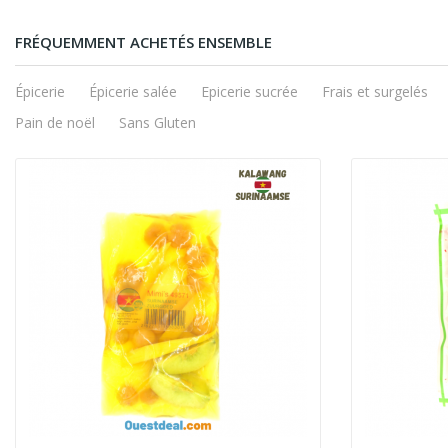
FRÉQUEMMENT ACHETÉS ENSEMBLE
Épicerie
Épicerie salée
Epicerie sucrée
Frais et surgelés
Pain de noël
Sans Gluten