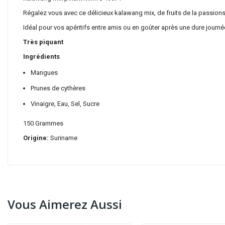
Régalez vous avec ce délicieux kalawang mix, de fruits de la passions 
Idéal pour vos apéritifs entre amis ou en goûter après une dure journée
Très piquant
Ingrédients
Mangues
Prunes de cythères
Vinaigre, Eau, Sel, Sucre
150 Grammes
Origine:
Suriname
Vous Aimerez Aussi