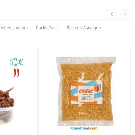
Idées cadeaux
Packs Deals
Épicerie Asiatique