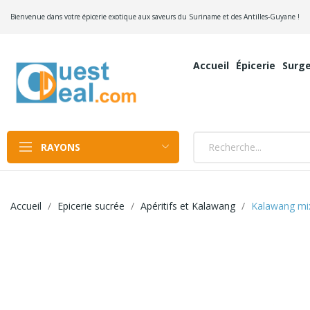
Bienvenue dans votre épicerie exotique aux saveurs du Suriname et des Antilles-Guyane !
Accueil
Épicerie
Surge
RAYONS
Accueil
Epicerie sucrée
Apéritifs et Kalawang
Kalawang mix