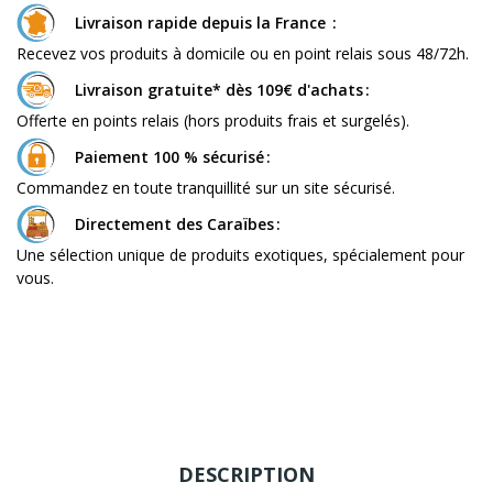
Livraison rapide depuis la France
Recevez vos produits à domicile ou en point relais sous 48/72h.
Livraison gratuite* dès 109€ d'achats
Offerte en points relais (hors produits frais et surgelés).
Paiement 100 % sécurisé
Commandez en toute tranquillité sur un site sécurisé.
Directement des Caraïbes
Une sélection unique de produits exotiques, spécialement pour
vous.
DESCRIPTION