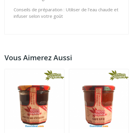
Conseils de préparation : Utiliser de l'eau chaude et
infuser selon votre goût
Vous Aimerez Aussi