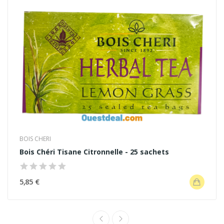
BOIS CHERI
Bois Chéri Tisane Citronnelle - 25 sachets
5,85 €