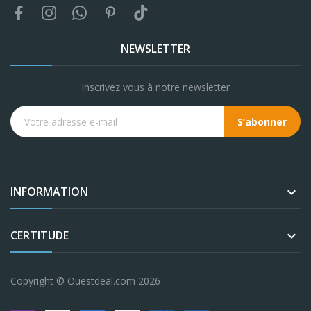
NEWSLETTER
Inscrivez vous à notre newsletter
S’abonner
INFORMATION

CERTITUDE

Copyright © Ouestdeal.com 2026