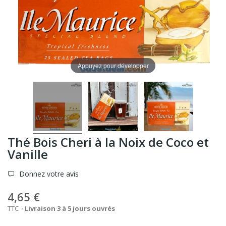
Appuyez pour développer
Thé Bois Cheri à la Noix de Coco et
Vanille
Donnez votre avis
4,65 €
TTC
Livraison 3 à 5 jours ouvrés