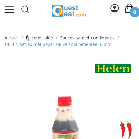
0
Accueil
Épicerie salée
Sauces saté et condiments
HELEN ketjap met peper sauce soja pimentée 330 ml