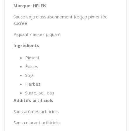
Marque: HELEN
Sauce soja d’assaisonnement Ketjap pimentée
sucrée
Piquant / assez piquant
Ingrédients
Piment
Épices
Soja
Herbes
Sucre, sel, eau
Additifs artificiels
Sans arômes artificiels
Sans colorant artificiels