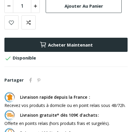
Ajouter Au Panier
Acheter Maintenant

Disponible
Partager
Livraison rapide depuis la France
Recevez vos produits à domicile ou en point relais sous 48/72h.
Livraison gratuite* dès 109€ d'achats
Offerte en points relais (hors produits frais et surgelés).