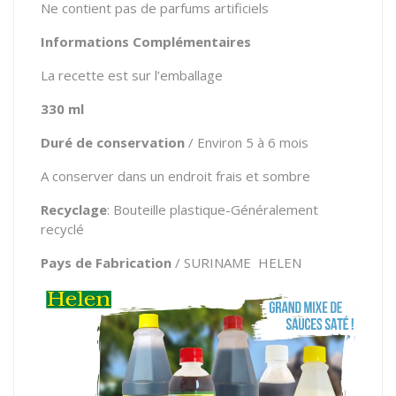
Ne contient pas de parfums artificiels
Informations Complémentaires
La recette est sur l’emballage
330 ml
Duré de conservation
/ Environ 5 à 6 mois
A conserver dans un endroit frais et sombre
Recyclage
: Bouteille plastique-Généralement
recyclé
Pays de Fabrication
/ SURINAME HELEN