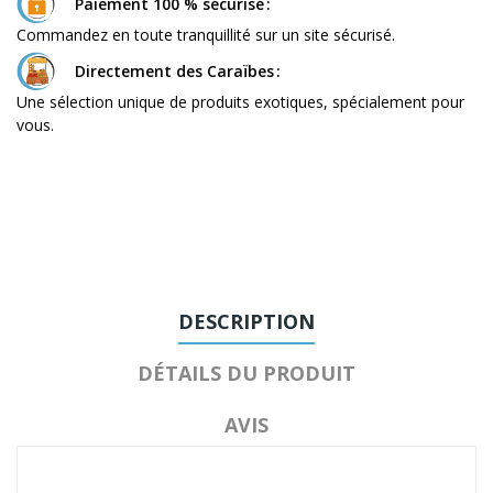
Paiement 100 % sécurisé
Commandez en toute tranquillité sur un site sécurisé.
Directement des Caraïbes
Une sélection unique de produits exotiques, spécialement pour
vous.
DESCRIPTION
DÉTAILS DU PRODUIT
AVIS