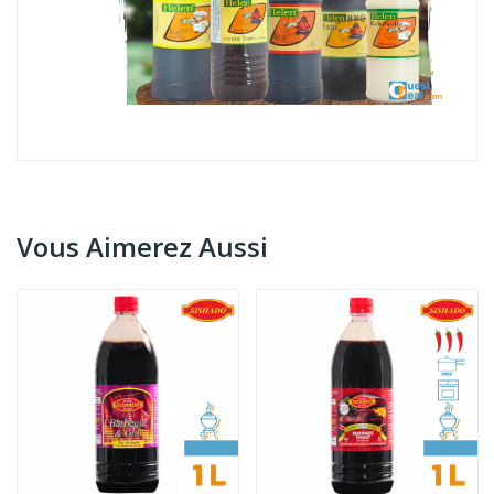
Vous Aimerez Aussi