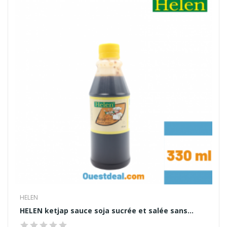
HELEN
HELEN ketjap sauce soja sucrée et salée sans...