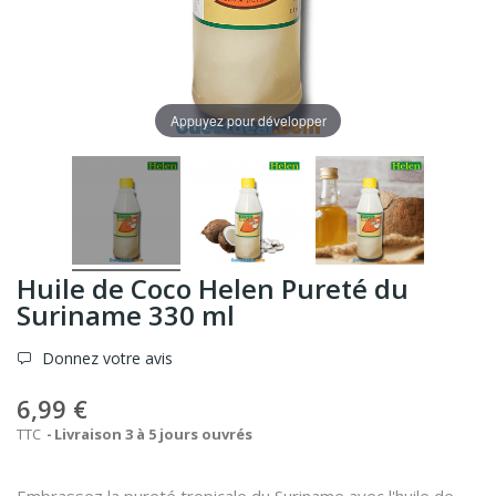
Appuyez pour développer
Huile de Coco Helen Pureté du
Suriname 330 ml
Donnez votre avis
6,99 €
TTC
Livraison 3 à 5 jours ouvrés