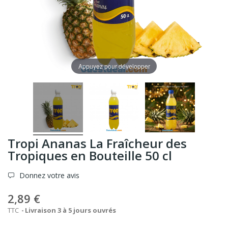
Appuyez pour développer
Tropi Ananas La Fraîcheur des
Tropiques en Bouteille 50 cl
Donnez votre avis
2,89 €
TTC
Livraison 3 à 5 jours ouvrés