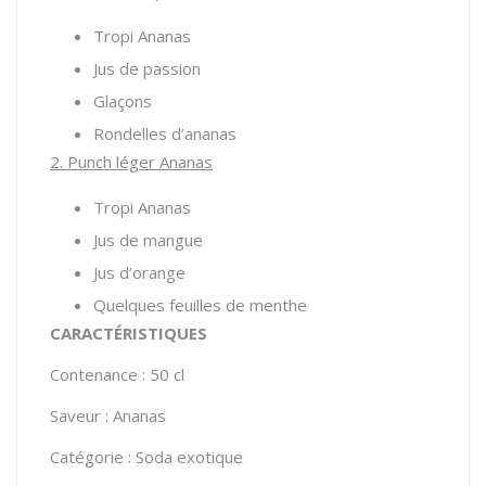
Tropi Ananas
Jus de passion
Glaçons
Rondelles d’ananas
2. Punch léger Ananas
Tropi Ananas
Jus de mangue
Jus d’orange
Quelques feuilles de menthe
CARACTÉRISTIQUES
Contenance : 50 cl
Saveur : Ananas
Catégorie : Soda exotique