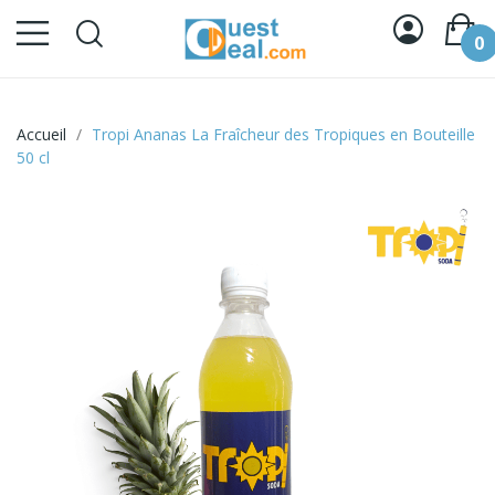
0
Accueil
Tropi Ananas La Fraîcheur des Tropiques en Bouteille
50 cl