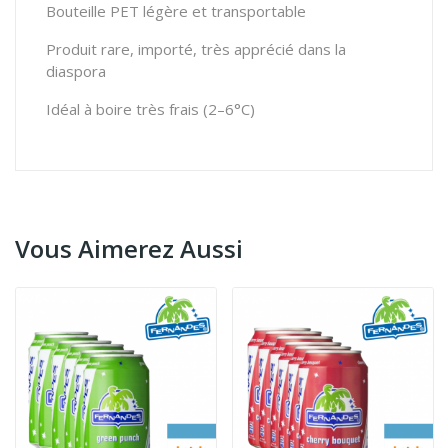
Bouteille PET légère et transportable
Produit rare, importé, très apprécié dans la
diaspora
Idéal à boire très frais (2–6°C)
Vous Aimerez Aussi