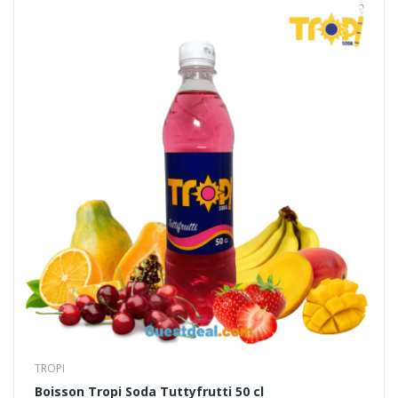
TROPI
Boisson Tropi Soda Tuttyfrutti 50 cl