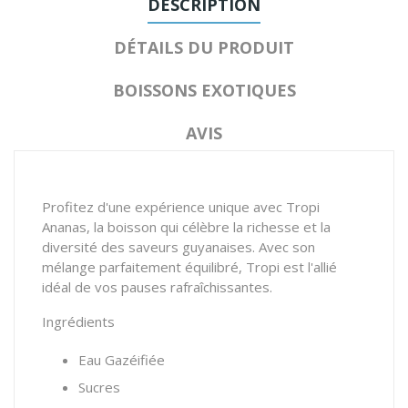
DESCRIPTION
DÉTAILS DU PRODUIT
BOISSONS EXOTIQUES
AVIS
Profitez d'une expérience unique avec Tropi
Ananas, la boisson qui célèbre la richesse et la
diversité des saveurs guyanaises. Avec son
mélange parfaitement équilibré, Tropi est l'allié
idéal de vos pauses rafraîchissantes.
Ingrédients
Eau Gazéifiée
Sucres