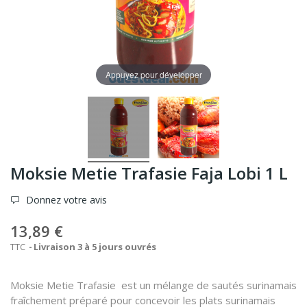
Appuyez pour développer
Moksie Metie Trafasie Faja Lobi 1 L
Donnez votre avis
13,89 €
TTC
Livraison 3 à 5 jours ouvrés
Moksie Metie Trafasie est un mélange de sautés surinamais
fraîchement préparé pour concevoir les plats surinamais