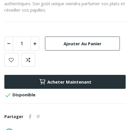
authentiques. Son goût unique viendra parfumer vos plats et
réveiller vos papilles.
Ajouter Au Panier
Acheter Maintenant

Disponible
Partager