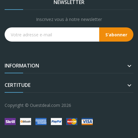
NEWSLETTER
Inscrivez vous à notre newsletter
S’abonner
INFORMATION

CERTITUDE

Copyright © Ouestdeal.com 2026