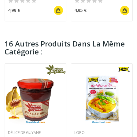
4,99 €
4,95 €
16 Autres Produits Dans La Même
Catégorie :
DÉLICE DE GUYANE
LOBO