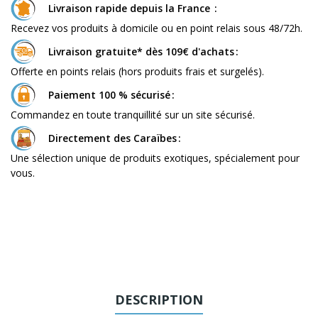
Livraison rapide depuis la France
Recevez vos produits à domicile ou en point relais sous 48/72h.
Livraison gratuite* dès 109€ d'achats
Offerte en points relais (hors produits frais et surgelés).
Paiement 100 % sécurisé
Commandez en toute tranquillité sur un site sécurisé.
Directement des Caraïbes
Une sélection unique de produits exotiques, spécialement pour
vous.
DESCRIPTION