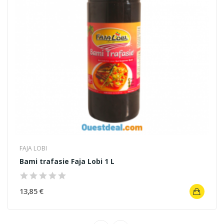
FAJA LOBI
Bami trafasie Faja Lobi 1 L
13,85 €