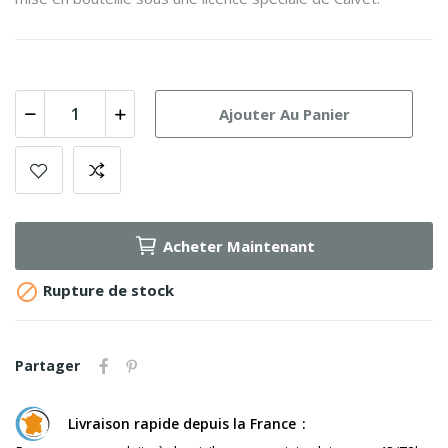
Ajouter Au Panier
Acheter Maintenant

Rupture de stock
Partager
Livraison rapide depuis la France