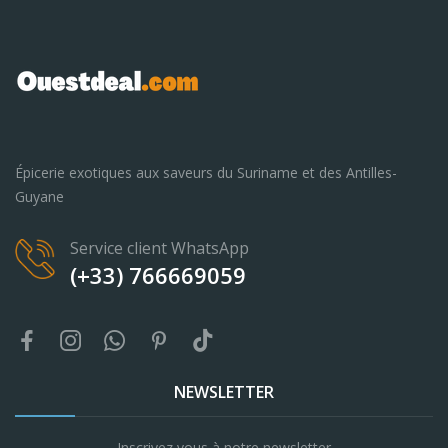
Épicerie exotiques aux saveurs du Suriname et des Antilles-
Guyane
Service client WhatsApp
(+33) 766669059
NEWSLETTER
Inscrivez vous à notre newsletter