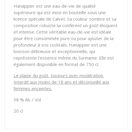
Hanappier est une eau-de-vie de qualité
supérieure qui est mise en bouteille sous une
licence spéciale de Calvet. Sa couleur sombre et sa
composition robuste lui confèrent un goût éloquent
et intense. Cette véritable eau-de-vie est idéale
pour être consommée pure ou pour ajouter de la
profondeur à vos cocktails. Hanappier est une
boisson délicieuse et exceptionnelle, qui
représente l'essence même du Suriname. Elle est
également disponible en format de 750 cl.
Le plaisir du goût, toujours avec modération.
Interdit aux moins de 18 ans et déconseillé aux
femmes enceintes.
38 % Alc / Vol
20 cl