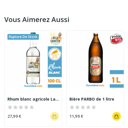
Vous Aimerez Aussi
Rupture De Stock
Rhum blanc agricole La Belle Cabresse
Bière PARBO de 1 litre
27,99 €
11,99 €