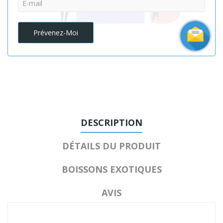
Prévenez-Moi
DESCRIPTION
DÉTAILS DU PRODUIT
BOISSONS EXOTIQUES
AVIS