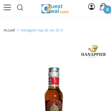
0
Accueil
Hanappier eau de vie 20 cl