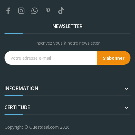
NEWSLETTER
Inscrivez vous à notre newsletter
S’abonner
INFORMATION

CERTITUDE

Copyright © Ouestdeal.com 2026