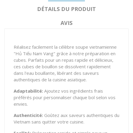
DÉTAILS DU PRODUIT
AVIS
Réalisez facilement la célèbre soupe vietnamienne
"Hủ Tiếu Nam Vang" grâce à notre préparation en
cubes. Parfaits pour un repas rapide et délicieux,
ces cubes de bouillon se dissolvent rapidement
dans l'eau bouillante, libérant des saveurs
authentiques de la cuisine asiatique.
Adaptabilité:
Ajoutez vos ingrédients frais
préférés pour personnaliser chaque bol selon vos
envies.
Authenticité:
Goûtez aux saveurs authentiques du
Vietnam sans quitter votre cuisine.