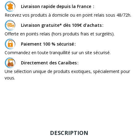
Livraison rapide depuis la France
Recevez vos produits à domicile ou en point relais sous 48/72h.
Livraison gratuite* dès 109€ d'achats
Offerte en points relais (hors produits frais et surgelés).
Paiement 100 % sécurisé
Commandez en toute tranquillité sur un site sécurisé.
Directement des Caraïbes
Une sélection unique de produits exotiques, spécialement pour
vous.
DESCRIPTION