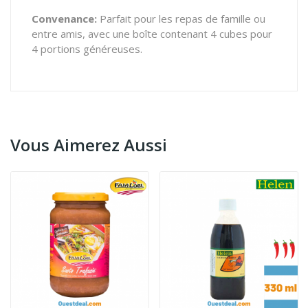
Convenance:
Parfait pour les repas de famille ou
entre amis, avec une boîte contenant 4 cubes pour
4 portions généreuses.
Vous Aimerez Aussi