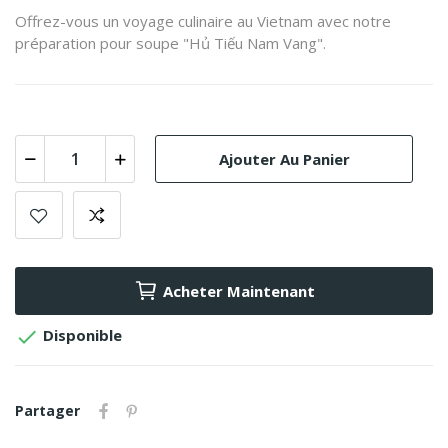
Offrez-vous un voyage culinaire au Vietnam avec notre
préparation pour soupe "Hủ Tiếu Nam Vang".
Ajouter Au Panier
Acheter Maintenant

Disponible
Partager