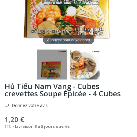
Appuyez pour développer
Hủ Tiếu Nam Vang - Cubes
crevettes Soupe Épicée - 4 Cubes
Donnez votre avis
1,20 €
TTC
Livraison 3 à 5 jours ouvrés