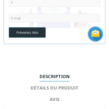
E-mail:
Prévenez-Moi
DESCRIPTION
DÉTAILS DU PRODUIT
AVIS