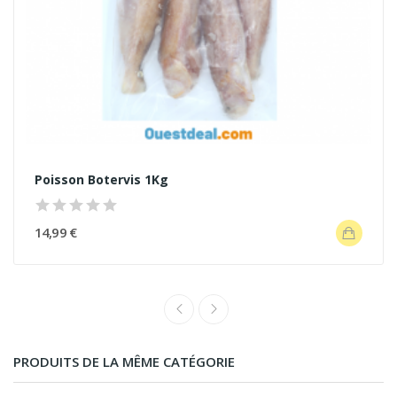
Poisson Botervis 1Kg
14,99 €
PRODUITS DE LA MÊME CATÉGORIE