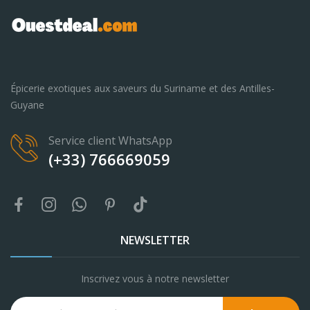
Épicerie exotiques aux saveurs du Suriname et des Antilles-
Guyane
Service client WhatsApp
(+33) 766669059
NEWSLETTER
Inscrivez vous à notre newsletter