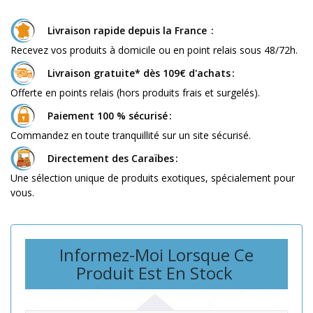
Livraison rapide depuis la France
Recevez vos produits à domicile ou en point relais sous 48/72h.
Livraison gratuite* dès 109€ d'achats
Offerte en points relais (hors produits frais et surgelés).
Paiement 100 % sécurisé
Commandez en toute tranquillité sur un site sécurisé.
Directement des Caraïbes
Une sélection unique de produits exotiques, spécialement pour
vous.
Informez-Moi Lorsque Ce
Produit Est En Stock
Quantité: