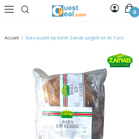
0
Accueil
Bara poulet kip kerrie Zainab surgelé lot de 3 pcs