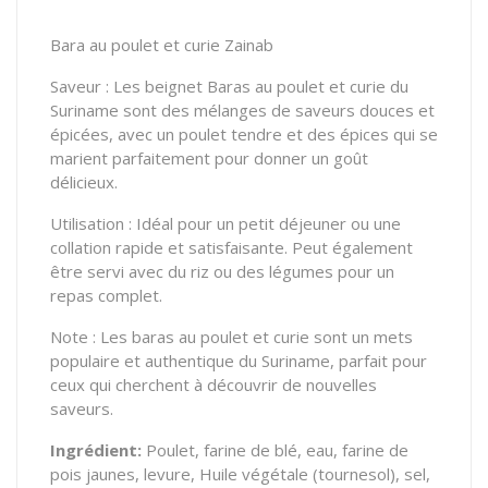
Bara au poulet et curie Zainab
Saveur : Les beignet Baras au poulet et curie du
Suriname sont des mélanges de saveurs douces et
épicées, avec un poulet tendre et des épices qui se
marient parfaitement pour donner un goût
délicieux.
Utilisation : Idéal pour un petit déjeuner ou une
collation rapide et satisfaisante. Peut également
être servi avec du riz ou des légumes pour un
repas complet.
Note : Les baras au poulet et curie sont un mets
populaire et authentique du Suriname, parfait pour
ceux qui cherchent à découvrir de nouvelles
saveurs.
Ingrédient:
Poulet, farine de blé, eau, farine de
pois jaunes, levure, Huile végétale (tournesol), sel,